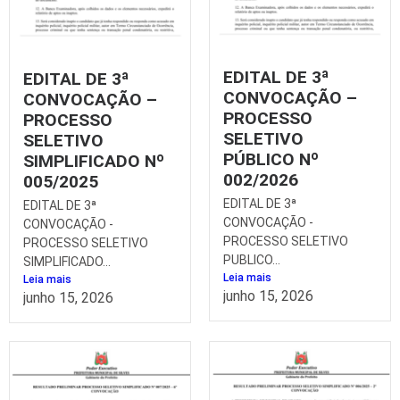
EDITAL DE 3ª
EDITAL DE 3ª
CONVOCAÇÃO –
CONVOCAÇÃO –
PROCESSO
PROCESSO
SELETIVO
SELETIVO
PÚBLICO Nº
SIMPLIFICADO Nº
002/2026
005/2025
EDITAL DE 3ª
EDITAL DE 3ª
CONVOCAÇÃO -
CONVOCAÇÃO -
PROCESSO SELETIVO
PROCESSO SELETIVO
PUBLICO...
SIMPLIFICADO...
Leia mais
Leia mais
junho 15, 2026
junho 15, 2026