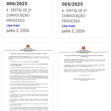
006/2025
005/2025
6 - EDITAL DE 2ª
6 - EDITAL DE 2ª
CONVOCAÇÃO -
CONVOCAÇÃO -
PROCESSO...
PROCESSO...
Leia mais
Leia mais
junho 2, 2026
junho 2, 2026