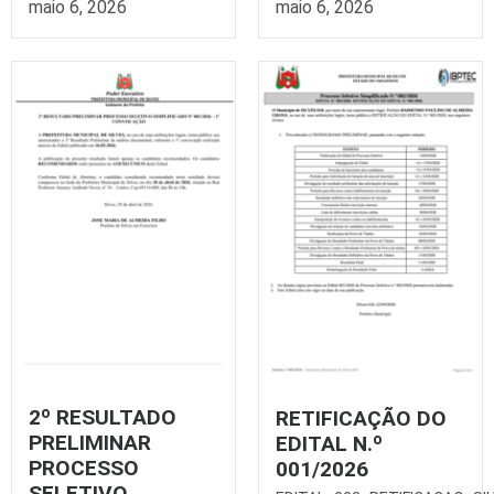
maio 6, 2026
maio 6, 2026
2º RESULTADO
RETIFICAÇÃO DO
PRELIMINAR
EDITAL N.º
PROCESSO
001/2026
SELETIVO