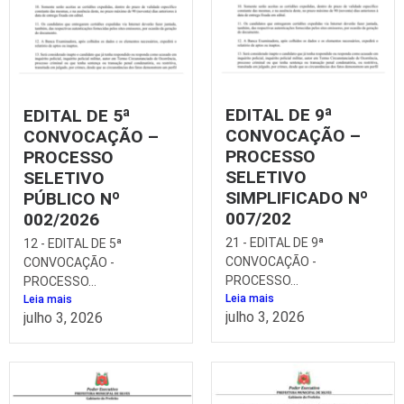
EDITAL DE 9ª
EDITAL DE 5ª
CONVOCAÇÃO –
CONVOCAÇÃO –
PROCESSO
PROCESSO
SELETIVO
SELETIVO
SIMPLIFICADO Nº
PÚBLICO Nº
007/202
002/2026
21 - EDITAL DE 9ª
12 - EDITAL DE 5ª
CONVOCAÇÃO -
CONVOCAÇÃO -
PROCESSO...
PROCESSO...
Leia mais
Leia mais
julho 3, 2026
julho 3, 2026