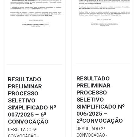
RESULTADO
RESULTADO
PRELIMINAR
PRELIMINAR
PROCESSO
PROCESSO
SELETIVO
SELETIVO
SIMPLIFICADO Nº
SIMPLIFICADO Nº
006/2025 –
007/2025 – 6ª
2ªCONVOCAÇÃO
CONVOCAÇÃO
RESULTADO 2ª
RESULTADO 6ª
CONVOCAÇÃO -
CONVOCAÇÃO -