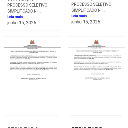
PROCESSO SELETIVO
PROCESSO SELETIVO
SIMPLIFICADO Nº...
SIMPLIFICADO Nº...
Leia mais
Leia mais
junho 15, 2026
junho 15, 2026