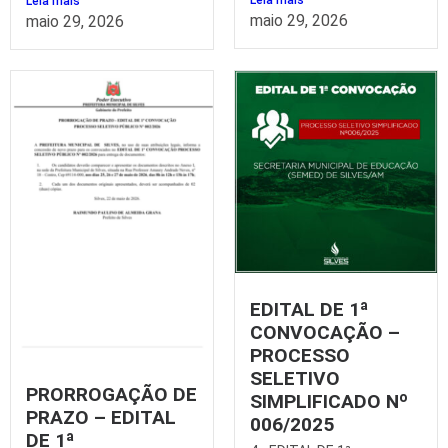
Leia mais
maio 29, 2026
maio 29, 2026
EDITAL DE 1ª
CONVOCAÇÃO –
PROCESSO
SELETIVO
PRORROGAÇÃO DE
SIMPLIFICADO Nº
PRAZO – EDITAL
006/2025
DE 1ª