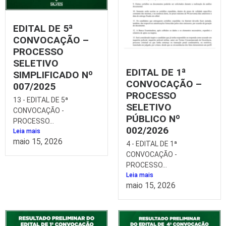
EDITAL DE 5ª
CONVOCAÇÃO –
PROCESSO
SELETIVO
EDITAL DE 1ª
SIMPLIFICADO Nº
CONVOCAÇÃO –
007/2025
PROCESSO
13 - EDITAL DE 5ª
SELETIVO
CONVOCAÇÃO -
PÚBLICO Nº
PROCESSO...
002/2026
Leia mais
maio 15, 2026
4 - EDITAL DE 1ª
CONVOCAÇÃO -
PROCESSO...
Leia mais
maio 15, 2026