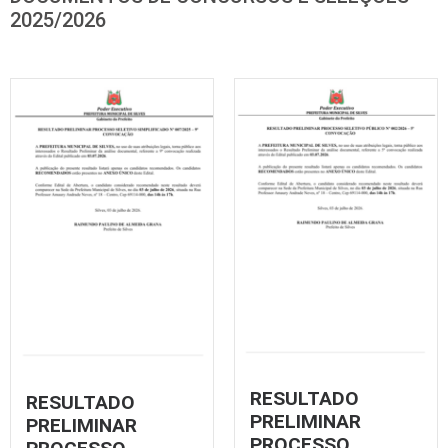
2025/2026
RESULTADO
RESULTADO
PRELIMINAR
PRELIMINAR
PROCESSO