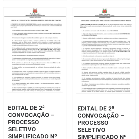
EDITAL DE 2ª
EDITAL DE 2ª
CONVOCAÇÃO –
CONVOCAÇÃO –
PROCESSO
PROCESSO
SELETIVO
SELETIVO
SIMPLIFICADO Nº
SIMPLIFICADO Nº