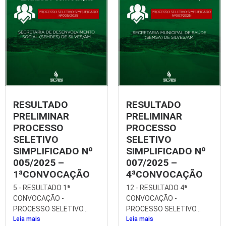
RESULTADO
RESULTADO
PRELIMINAR
PRELIMINAR
PROCESSO
PROCESSO
SELETIVO
SELETIVO
SIMPLIFICADO Nº
SIMPLIFICADO Nº
005/2025 –
007/2025 –
1ªCONVOCAÇÃO
4ªCONVOCAÇÃO
5 - RESULTADO 1ª
12 - RESULTADO 4ª
CONVOCAÇÃO -
CONVOCAÇÃO -
PROCESSO SELETIVO...
PROCESSO SELETIVO...
Leia mais
Leia mais