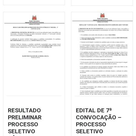
RESULTADO
EDITAL DE 7ª
PRELIMINAR
CONVOCAÇÃO –
PROCESSO
PROCESSO
SELETIVO
SELETIVO