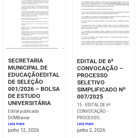
SECRETARIA
EDITAL DE 6ª
MUNICIPAL DE
CONVOCAÇÃO –
EDUCAÇÃOEDITAL
PROCESSO
DE SELEÇÃO
SELETIVO
001/2026 – BOLSA
SIMPLIFICADO Nº
DE ESTUDO
007/2025
UNIVERSITÁRIA
15 - EDITAL DE 6ª
CONVOCAÇÃO -
Edital publicado
PROCESSO...
DOMBaixar
Leia mais
Leia mais
junho 2, 2026
junho 12, 2026