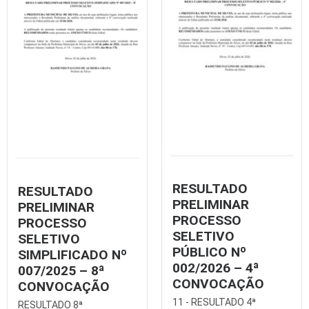
RESULTADO
RESULTADO
PRELIMINAR
PRELIMINAR
PROCESSO
PROCESSO
SELETIVO
SELETIVO
PÚBLICO Nº
SIMPLIFICADO Nº
002/2026 – 4ª
007/2025 – 8ª
CONVOCAÇÃO
CONVOCAÇÃO
11 - RESULTADO 4ª
RESULTADO 8ª