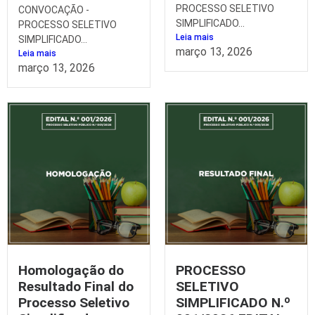
PROCESSO SELETIVO
CONVOCAÇÃO -
SIMPLIFICADO...
PROCESSO SELETIVO
Leia mais
SIMPLIFICADO...
março 13, 2026
Leia mais
março 13, 2026
Homologação do
PROCESSO
Resultado Final do
SELETIVO
Processo Seletivo
SIMPLIFICADO N.º