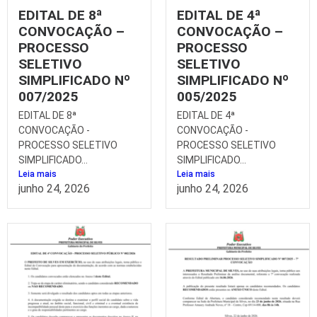
EDITAL DE 8ª
EDITAL DE 4ª
CONVOCAÇÃO –
CONVOCAÇÃO –
PROCESSO
PROCESSO
SELETIVO
SELETIVO
SIMPLIFICADO Nº
SIMPLIFICADO Nº
007/2025
005/2025
EDITAL DE 8ª
EDITAL DE 4ª
CONVOCAÇÃO -
CONVOCAÇÃO -
PROCESSO SELETIVO
PROCESSO SELETIVO
SIMPLIFICADO...
SIMPLIFICADO...
Leia mais
Leia mais
junho 24, 2026
junho 24, 2026