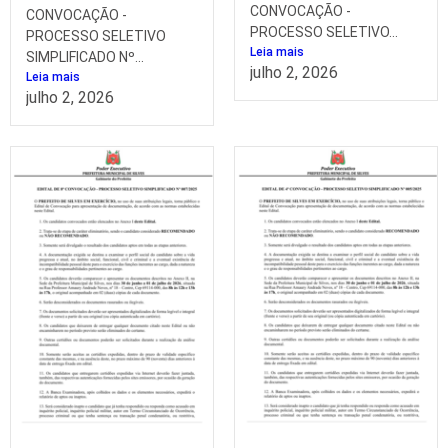
CONVOCAÇÃO -
CONVOCAÇÃO -
PROCESSO SELETIVO...
PROCESSO SELETIVO
Leia mais
SIMPLIFICADO Nº...
julho 2, 2026
Leia mais
julho 2, 2026