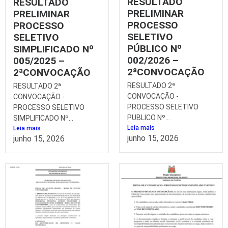
RESULTADO
RESULTADO
PRELIMINAR
PRELIMINAR
PROCESSO
PROCESSO
SELETIVO
SELETIVO
PÚBLICO Nº
SIMPLIFICADO Nº
002/2026 –
005/2025 –
2ªCONVOCAÇÃO
2ªCONVOCAÇÃO
RESULTADO 2ª
RESULTADO 2ª
CONVOCAÇÃO -
CONVOCAÇÃO -
PROCESSO SELETIVO
PROCESSO SELETIVO
PUBLICO Nº...
SIMPLIFICADO Nº...
Leia mais
Leia mais
junho 15, 2026
junho 15, 2026