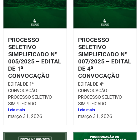
PROCESSO
PROCESSO
SELETIVO
SELETIVO
SIMPLIFICADO Nº
SIMPLIFICADO Nº
005/2025 – EDITAL
007/2025 – EDITAL
DE 1ª
DE 4ª
CONVOCAÇÃO
CONVOCAÇÃO
EDITAL DE 1ª
EDITAL DE 4ª
CONVOCAÇÃO -
CONVOCAÇÃO -
PROCESSO SELETIVO
PROCESSO SELETIVO
SIMPLIFICADO...
SIMPLIFICADO...
Leia mais
Leia mais
março 31, 2026
março 31, 2026