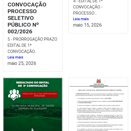
4 - EDITAL DE 1ª
CONVOCAÇÃO
CONVOCAÇÃO -
PROCESSO
PROCESSO...
SELETIVO
Leia mais
PÚBLICO Nº
maio 15, 2026
002/2026
5 - PRORROGAÇÃO PRAZO
EDITAL DE 1ª
CONVOCAÇÃO...
Leia mais
maio 25, 2026