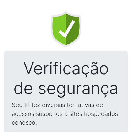
Verificação
de segurança
Seu IP fez diversas tentativas de
acessos suspeitos a sites hospedados
conosco.