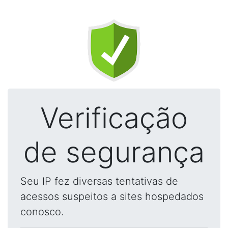
Verificação
de segurança
Seu IP fez diversas tentativas de
acessos suspeitos a sites hospedados
conosco.