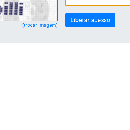
[trocar imagem]