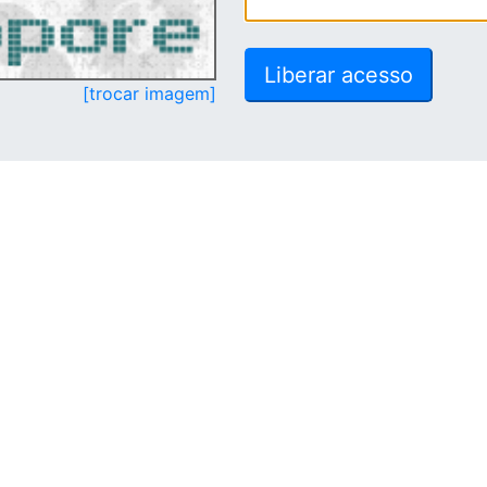
[trocar imagem]