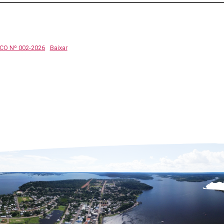
CO Nº 002-2026
Baixar