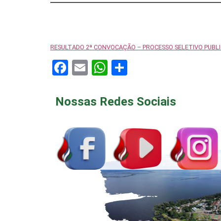
RESULTADO 2ª CONVOCAÇÃO – PROCESSO SELETIVO PUBLI
Facebook
Email
WhatsApp
Share
Nossas Redes Sociais