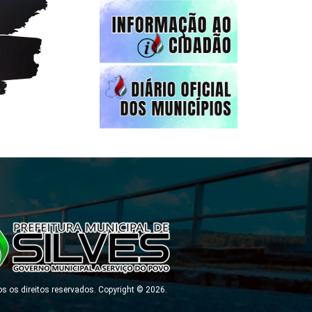
s os direitos reservados. Copyright © 2026.