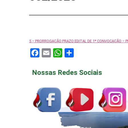
5 – PRORROGAÇÃO PRAZO EDITAL DE 1ª CONVOCAÇÃO – P
Facebook
Email
WhatsApp
Share
Nossas Redes Sociais