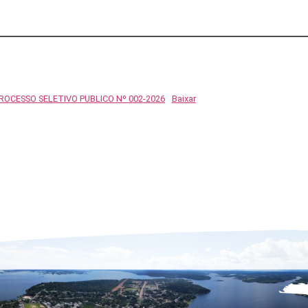
ROCESSO SELETIVO PUBLICO Nº 002-2026
Baixar