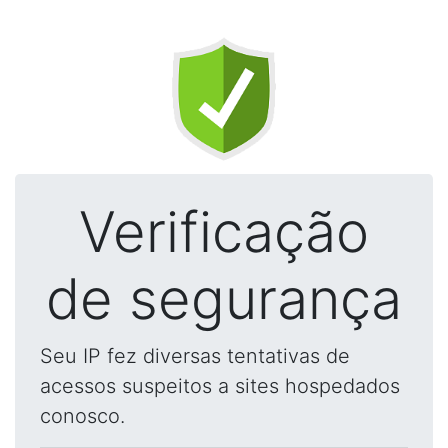
Verificação
de segurança
Seu IP fez diversas tentativas de
acessos suspeitos a sites hospedados
conosco.