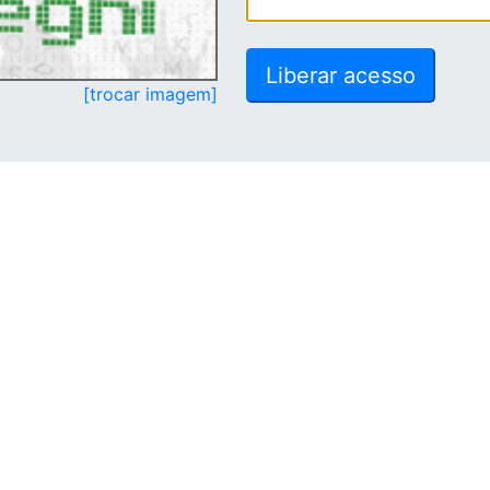
[trocar imagem]