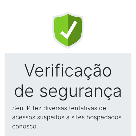
Verificação
de segurança
Seu IP fez diversas tentativas de
acessos suspeitos a sites hospedados
conosco.