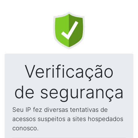
Verificação
de segurança
Seu IP fez diversas tentativas de
acessos suspeitos a sites hospedados
conosco.