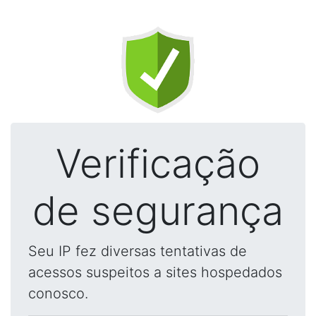
Verificação
de segurança
Seu IP fez diversas tentativas de
acessos suspeitos a sites hospedados
conosco.