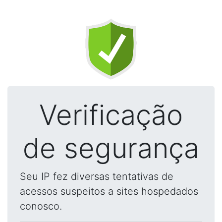
Verificação
de segurança
Seu IP fez diversas tentativas de
acessos suspeitos a sites hospedados
conosco.