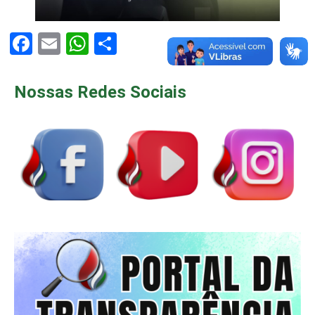
Facebook
Email
WhatsApp
Share
Nossas Redes Sociais