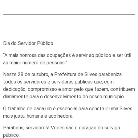
Dia do Servidor Público
“A mais honrosa das ocupações é servir ao público e ser útil
ao maior número de pessoas.”
Neste 28 de outubro, a Prefeitura de Silves parabeniza
todos os servidores e servidoras públicas que, com
dedicação, compromisso e amor pelo que fazem, contribuem
diariamente para o desenvolvimento do nosso município.
O trabalho de cada um é essencial para construir uma Silves
mais justa, humana e acolhedora.
Parabéns, servidores! Vocês são o coração do serviço
público.