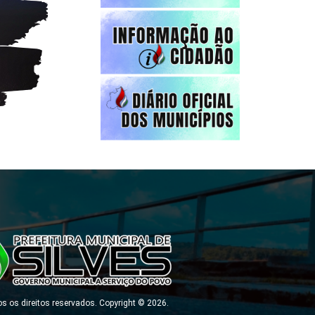
s os direitos reservados. Copyright © 2026.