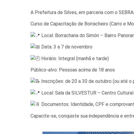
A Prefeitura de Silves, em parceria com o SEBRA
Curso de Capacitação de Borracheiro (Carro e Mo
Local: Borracharia do Simón – Bairro Panor
Data: 3 a 7 de novembro
Horário: Integral (manhã e tarde)
Público-alvo: Pessoas acima de 18 anos
Inscrições: de 20 a 30 de outubro (ou até o
Local: Sala da SILVESTUR – Centro Cultural
Documentos: Identidade, CPF e comprovant
Capacite-se, conquiste sua independência e entr