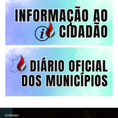
Endereço: