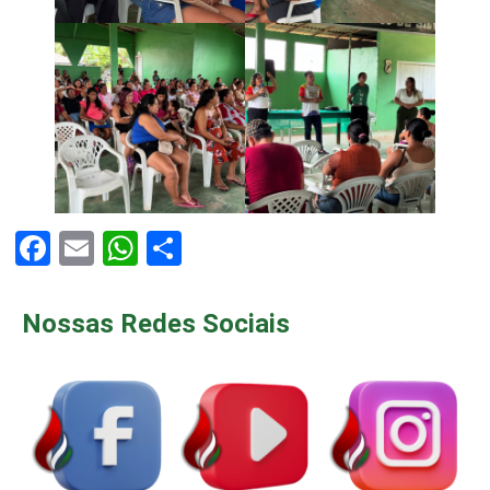
Facebook
Email
WhatsApp
Share
Nossas Redes Sociais