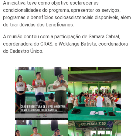
A iniciativa teve como objetivo esclarecer as
condicionalidades do programa, apresentar os serviços,
programas e benefícios socioassistenciais disponíveis, além
de tirar dúvidas dos
beneficiários.
A reunião contou com a participação de Samara Cabral,
coordenadora do CRAS, e Woklange Batista, coordenadora
do Cadastro Único.