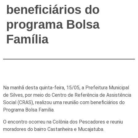
beneficiários do
programa Bolsa
Família
Na manhã desta quinta-feira, 15/05, a Prefeitura Municipal
de Silves, por meio do Centro de Referência de Assistência
Social (CRAS), realizou uma reunião com beneficiários do
Programa Bolsa Família.
O encontro ocorreu na Colônia dos Pescadores e reuniu
moradores do bairro Castanheira e Mucajatuba.