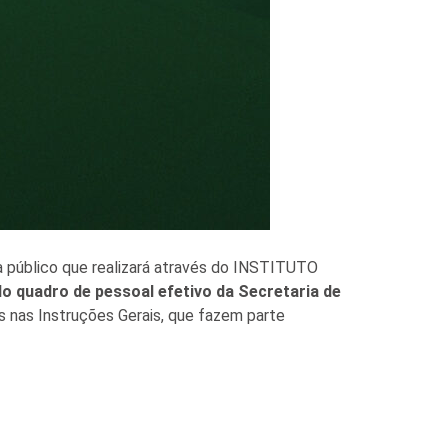
público que realizará através do INSTITUTO
o quadro de pessoal efetivo da Secretaria de
s nas Instruções Gerais, que fazem parte