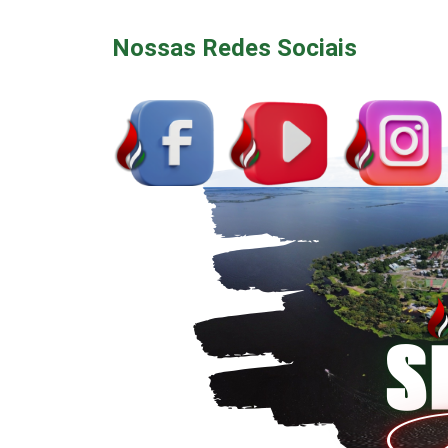
Nossas Redes Sociais