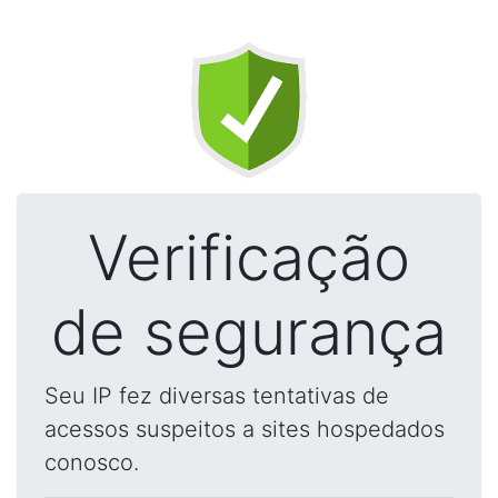
Verificação
de segurança
Seu IP fez diversas tentativas de
acessos suspeitos a sites hospedados
conosco.