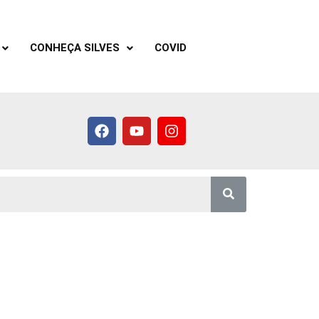
CONHEÇA SILVES
COVID