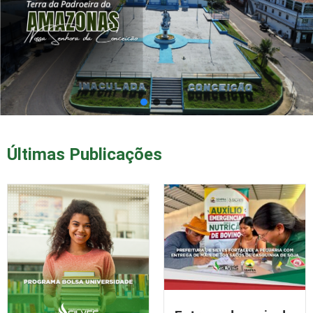
Últimas Publicações