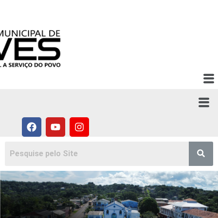
ACESSO RÁPIDO: