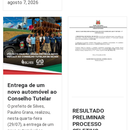
agosto 7, 2026
Entrega de um
novo automóvel ao
Conselho Tutelar
O prefeito de Silves,
RESULTADO
Paulino Grana, realizou,
PRELIMINAR
nesta quarta-feira
PROCESSO
(29/07), a entrega de um