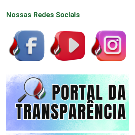
Nossas Redes Sociais